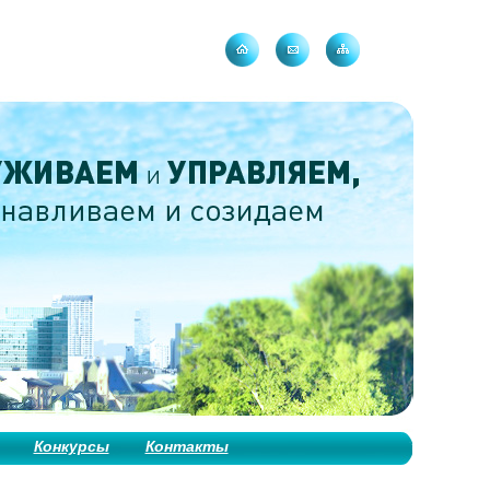
Конкурсы
Контакты