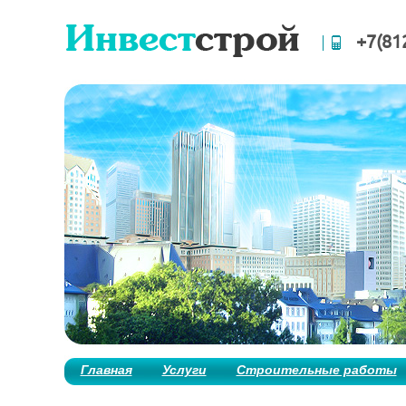
+7(81
Главная
Услуги
Строительные работы