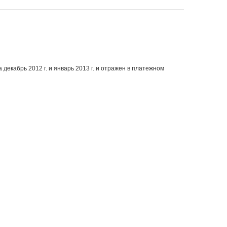
 декабрь 2012 г. и январь 2013 г. и отражен в платежном