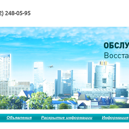
2) 248-05-95
Объявления
Раскрытие информации
Информация